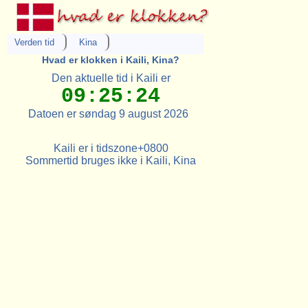
Verden tid
Kina
Hvad er klokken i Kaili, Kina?
Den aktuelle tid i Kaili er
09:25:24
Datoen er søndag 9 august 2026
Kaili er i tidszone+0800
Sommertid bruges ikke i Kaili, Kina