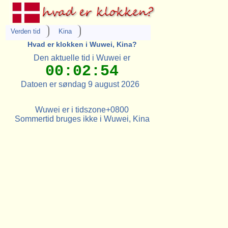
Verden tid
Kina
Hvad er klokken i Wuwei, Kina?
Den aktuelle tid i Wuwei er
00:02:54
Datoen er søndag 9 august 2026
Wuwei er i tidszone+0800
Sommertid bruges ikke i Wuwei, Kina