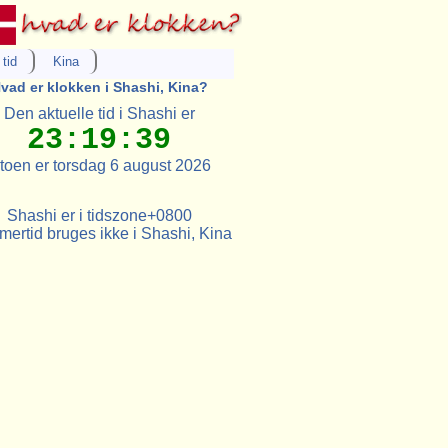
tid
Kina
vad er klokken i Shashi, Kina?
Den aktuelle tid i Shashi er
23:19:39
toen er torsdag 6 august 2026
Shashi er i tidszone+0800
ertid bruges ikke i Shashi, Kina