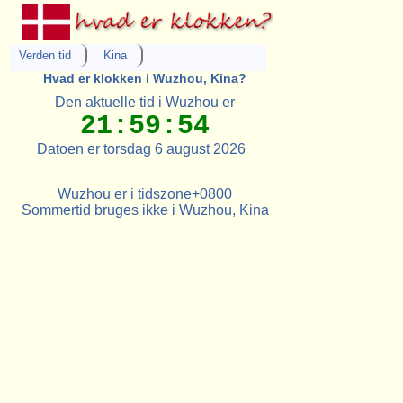
Verden tid
Kina
Hvad er klokken i Wuzhou, Kina?
Den aktuelle tid i Wuzhou er
21:59:54
Datoen er torsdag 6 august 2026
Wuzhou er i tidszone+0800
Sommertid bruges ikke i Wuzhou, Kina