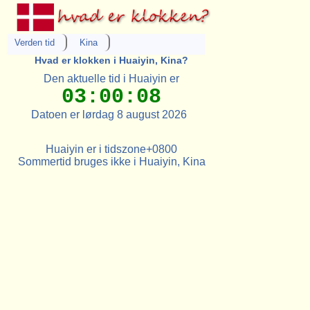
Verden tid
Kina
Hvad er klokken i Huaiyin, Kina?
Den aktuelle tid i Huaiyin er
03:00:08
Datoen er lørdag 8 august 2026
Huaiyin er i tidszone+0800
Sommertid bruges ikke i Huaiyin, Kina