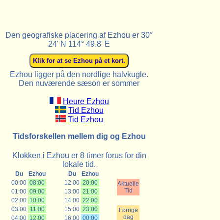
Den geografiske placering af Ezhou er 30°
24' N 114° 49.8' E
Ezhou ligger på den nordlige halvkugle.
Den nuværende sæson er sommer
Heure Ezhou
Tid Ezhou
Tid Ezhou
Tidsforskellen mellem dig og Ezhou
Klokken i Ezhou er 8 timer forus for din
lokale tid.
Du
Ezhou
Du
Ezhou
00:00
08:00
12:00
20:00
Aktuelle
Tid
01:00
09:00
13:00
21:00
02:00
10:00
14:00
22:00
03:00
11:00
15:00
23:00
Forrige
dag
04:00
12:00
16:00
00:00