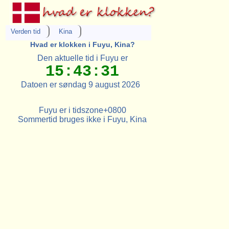
Verden tid
Kina
Hvad er klokken i Fuyu, Kina?
Den aktuelle tid i Fuyu er
15:43:31
Datoen er søndag 9 august 2026
Fuyu er i tidszone+0800
Sommertid bruges ikke i Fuyu, Kina