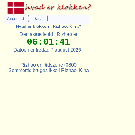
Verden tid
Kina
Hvad er klokken i Rizhao, Kina?
Den aktuelle tid i Rizhao er
06:01:41
Datoen er fredag 7 august 2026
Rizhao er i tidszone+0800
Sommertid bruges ikke i Rizhao, Kina