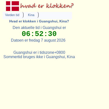
Verden tid
Kina
Hvad er klokken i Guangshui, Kina?
Den aktuelle tid i Guangshui er
06:52:30
Datoen er fredag 7 august 2026
Guangshui er i tidszone+0800
Sommertid bruges ikke i Guangshui, Kina