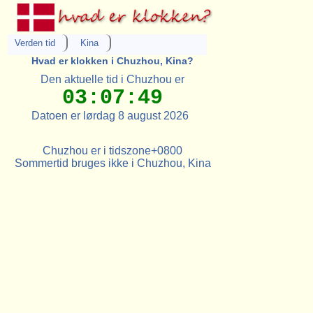
Verden tid
Kina
Hvad er klokken i Chuzhou, Kina?
Den aktuelle tid i Chuzhou er
03:07:49
Datoen er lørdag 8 august 2026
Chuzhou er i tidszone+0800
Sommertid bruges ikke i Chuzhou, Kina