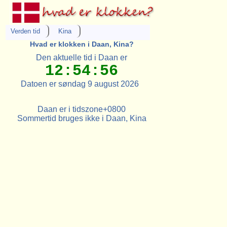
Verden tid
Kina
Hvad er klokken i Daan, Kina?
Den aktuelle tid i Daan er
12:54:56
Datoen er søndag 9 august 2026
Daan er i tidszone+0800
Sommertid bruges ikke i Daan, Kina