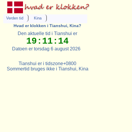
Verden tid
Kina
Hvad er klokken i Tianshui, Kina?
Den aktuelle tid i Tianshui er
19:11:14
Datoen er torsdag 6 august 2026
Tianshui er i tidszone+0800
Sommertid bruges ikke i Tianshui, Kina