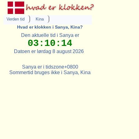
Verden tid
Kina
Hvad er klokken i Sanya, Kina?
Den aktuelle tid i Sanya er
03:10:14
Datoen er lørdag 8 august 2026
Sanya er i tidszone+0800
Sommertid bruges ikke i Sanya, Kina