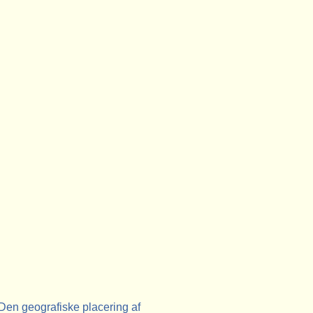
Den geografiske placering af