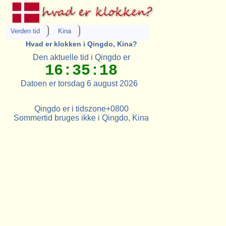
Verden tid
Kina
Hvad er klokken i Qingdo, Kina?
Den aktuelle tid i Qingdo er
16:35:18
Datoen er torsdag 6 august 2026
Qingdo er i tidszone+0800
Sommertid bruges ikke i Qingdo, Kina