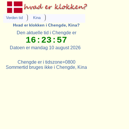
Verden tid
Kina
Hvad er klokken i Chengde, Kina?
Den aktuelle tid i Chengde er
16:23:57
Datoen er mandag 10 august 2026
Chengde er i tidszone+0800
Sommertid bruges ikke i Chengde, Kina